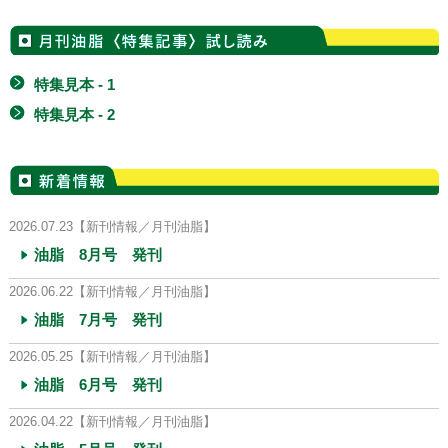
特集見本 - 1
特集見本 - 2
2026.07.23
【新刊情報／月刊油脂】
油脂 8月号 発刊
2026.06.22
【新刊情報／月刊油脂】
油脂 7月号 発刊
2026.05.25
【新刊情報／月刊油脂】
油脂 6月号 発刊
2026.04.22
【新刊情報／月刊油脂】