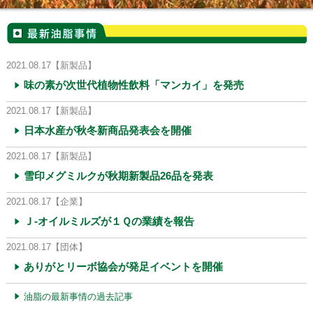
2021.08.17
【新製品】
味の素が次世代植物性飲料「マンカイ」を発売
2021.08.17
【新製品】
日本水産が秋冬新商品発表会を開催
2021.08.17
【新製品】
雪印メグミルクが秋期新製品26品を発表
2021.08.17
【企業】
Ｊ‐オイルミルズが１Ｑの業績を報告
2021.08.17
【団体】
ありがとリーボ協会が発足イベントを開催
油脂の最新事情の過去記事