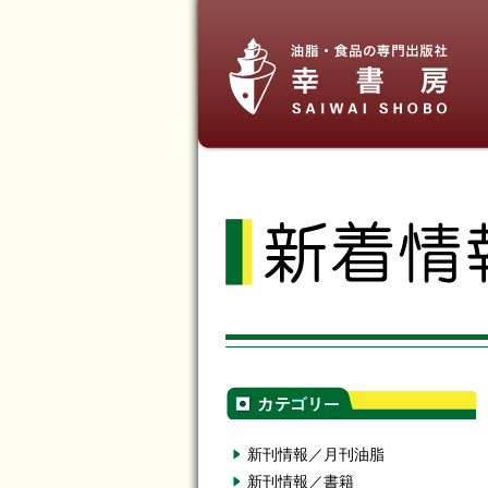
新刊情報／月刊油脂
新刊情報／書籍