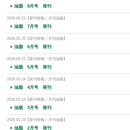
油脂 8月号 発刊
2026.06.22
【新刊情報／月刊油脂】
油脂 7月号 発刊
2026.05.25
【新刊情報／月刊油脂】
油脂 6月号 発刊
2026.04.22
【新刊情報／月刊油脂】
油脂 5月号 発刊
2026.03.24
【新刊情報／月刊油脂】
油脂 4月号 発刊
2026.02.24
【新刊情報／月刊油脂】
油脂 3月号 発刊
2026.01.23
【新刊情報／月刊油脂】
油脂 2月号 発刊