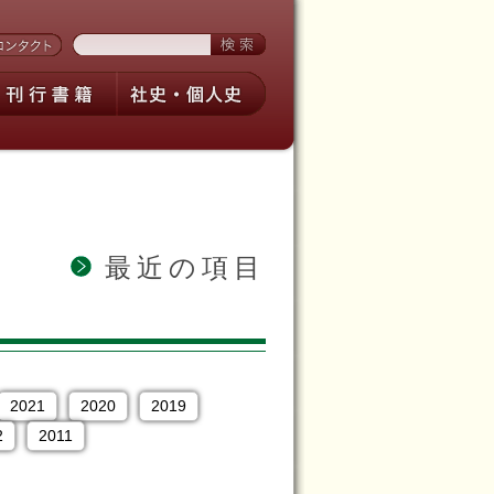
最近の項目
2021
2020
2019
2
2011