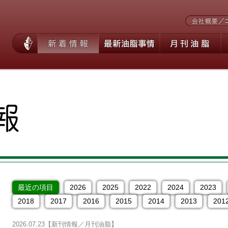
最近の項目
2026
2025
2022
2024
2023
2018
2017
2016
2015
2014
2013
201
2026.07.23
【新刊情報／月刊油脂】