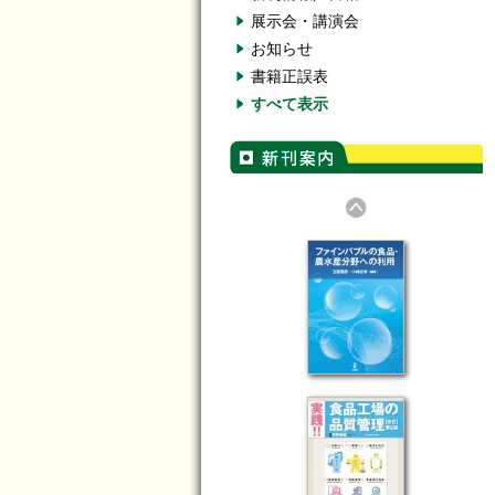
展示会・講演会
お知らせ
書籍正誤表
すべて表示