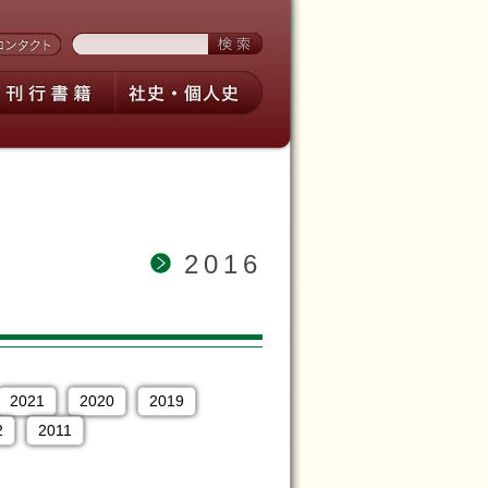
2016
2021
2020
2019
2
2011