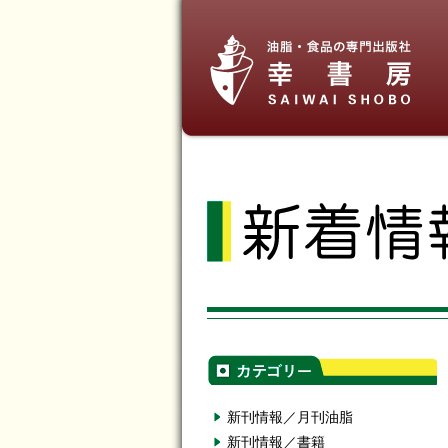
新刊情報／月刊油脂
新刊情報／書籍