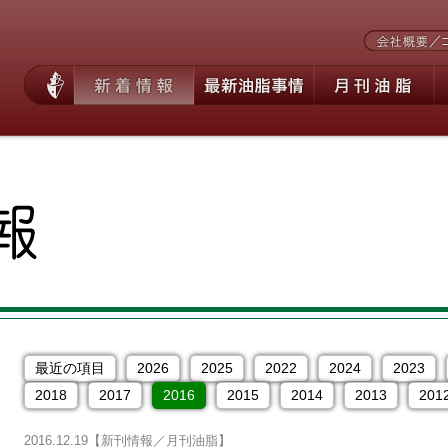
最近の項目
2026
2025
2022
2024
2023
2018
2017
2016
2015
2014
2013
201
2016.12.19
【新刊情報／月刊油脂】