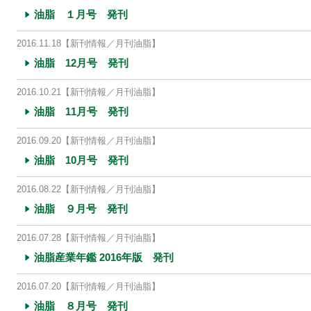
油脂 １月号 発刊
2016.11.18
【新刊情報／月刊油脂】
油脂 12月号 発刊
2016.10.21
【新刊情報／月刊油脂】
油脂 11月号 発刊
2016.09.20
【新刊情報／月刊油脂】
油脂 10月号 発刊
2016.08.22
【新刊情報／月刊油脂】
油脂 ９月号 発刊
2016.07.28
【新刊情報／月刊油脂】
油脂産業年鑑 2016年版 発刊
2016.07.20
【新刊情報／月刊油脂】
油脂 ８月号 発刊