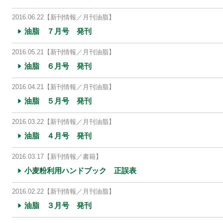
2016.06.22
【新刊情報／月刊油脂】
油脂 ７月号 発刊
2016.05.21
【新刊情報／月刊油脂】
油脂 ６月号 発刊
2016.04.21
【新刊情報／月刊油脂】
油脂 ５月号 発刊
2016.03.22
【新刊情報／月刊油脂】
油脂 ４月号 発刊
2016.03.17
【新刊情報／書籍】
小麦粉利用ハンドブック 正誤表
2016.02.22
【新刊情報／月刊油脂】
油脂 ３月号 発刊