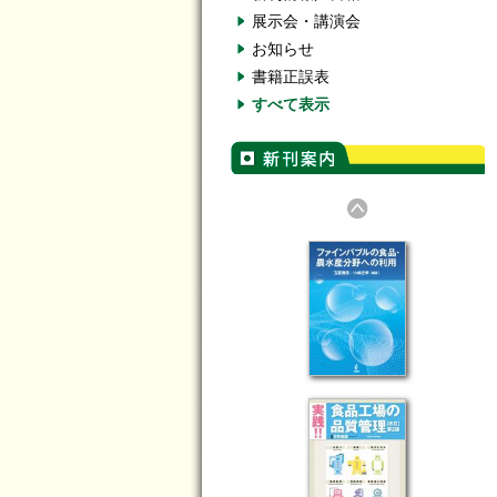
展示会・講演会
お知らせ
書籍正誤表
すべて表示